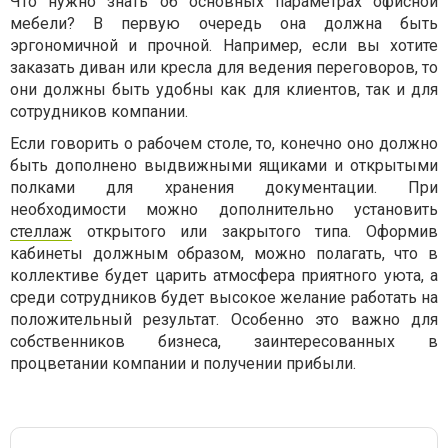
Что нужно знать об основных параметрах офисной
мебели? В первую очередь она должна быть
эргономичной и прочной. Например, если вы хотите
заказать диван или кресла для ведения переговоров, то
они должны быть удобны как для клиентов, так и для
сотрудников компании.
Если говорить о рабочем столе, то, конечно оно должно
быть дополнено выдвижными ящиками и открытыми
полками для хранения документации. При
необходимости можно дополнительно установить
стеллаж
открытого или закрытого типа. Оформив
кабинеты должным образом, можно полагать, что в
коллективе будет царить атмосфера приятного уюта, а
среди сотрудников будет высокое желание работать на
положительный результат. Особенно это важно для
собственников бизнеса, заинтересованных в
процветании компании и получении прибыли.