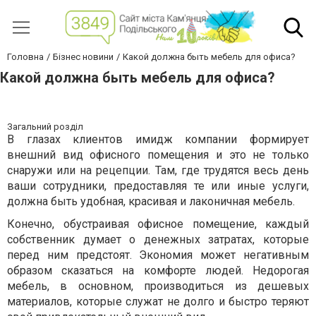
Головна
Бізнес новини
Какой должна быть мебель для офиса?
Какой должна быть мебель для офиса?
Загальний розділ
В глазах клиентов имидж компании формирует
внешний вид офисного помещения и это не только
снаружи или на рецепции. Там, где трудятся весь день
ваши сотрудники, предоставляя те или иные услуги,
должна быть удобная, красивая и лаконичная мебель.
Конечно, обустраивая офисное помещение, каждый
собственник думает о денежных затратах, которые
перед ним предстоят. Экономия может негативным
образом сказаться на комфорте людей. Недорогая
мебель, в основном, производиться из дешевых
материалов, которые служат не долго и быстро теряют