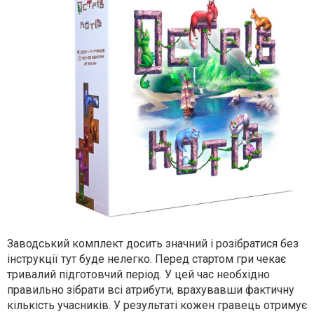
Заводський комплект досить значний і розібратися без
інструкції тут буде нелегко. Перед стартом гри чекає
тривалий підготовчий період. У цей час необхідно
правильно зібрати всі атрибути, врахувавши фактичну
кількість учасників. У результаті кожен гравець отримує