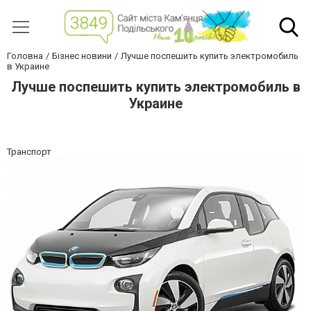
Головна
Бізнес новини
Лучше поспешить купить электромобиль
в Украине
Лучше поспешить купить электромобиль в
Украине
Транспорт