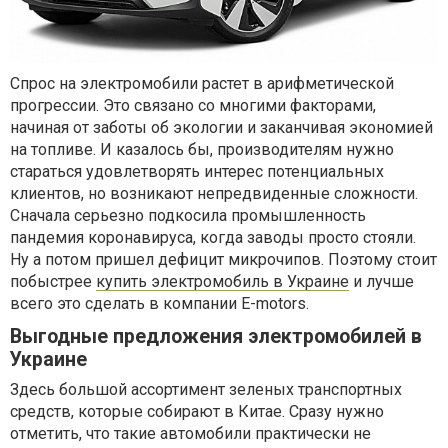
Спрос на электромобили растет в арифметической
прогрессии. Это связано со многими факторами,
начиная от заботы об экологии и заканчивая экономией
на топливе. И казалось бы, производителям нужно
стараться удовлетворять интерес потенциальных
клиентов, но возникают непредвиденные сложности.
Сначала серьезно подкосила промышленность
пандемия коронавируса, когда заводы просто стояли.
Ну а потом пришел дефицит микрочипов. Поэтому стоит
побыстрее
купить электромобиль в Украине
и лучше
всего это сделать в компании E-motors.
Выгодные предложения электромобилей в
Украине
Здесь большой ассортимент зеленых транспортных
средств, которые собирают в Китае. Сразу нужно
отметить, что такие автомобили практически не