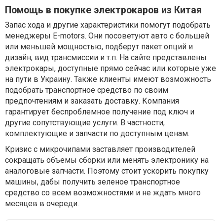
Помощь в покупке электрокаров из Китая
Запас хода и другие характеристики помогут подобрать
менеджеры E-motors. Они посоветуют авто с большей
или меньшей мощностью, подберут пакет опций и
дизайн, вид трансмиссии и т.п. На сайте представлены
электрокары, доступные прямо сейчас или которые уже
на пути в Украину. Также клиенты имеют возможность
подобрать транспортное средство по своим
предпочтениям и заказать доставку. Компания
гарантирует беспроблемное получение под ключ и
другие сопутствующие услуги. В частности,
комплектующие и запчасти по доступным ценам.
Кризис с микрочипами заставляет производителей
сокращать объемы сборки или менять электронику на
аналоговые запчасти. Поэтому стоит ускорить покупку
машины, дабы получить зеленое транспортное
средство со всем возможностями и не ждать много
месяцев в очереди.