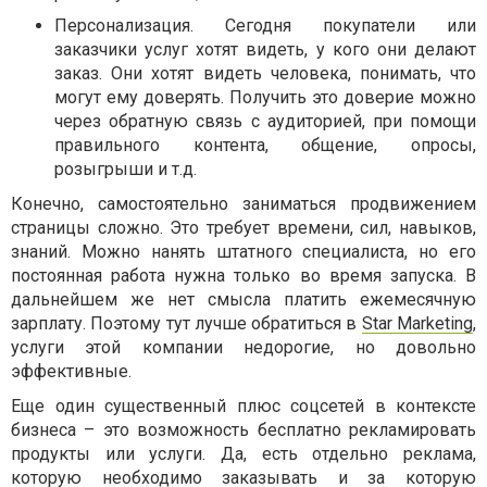
Персонализация. Сегодня покупатели или
заказчики услуг хотят видеть, у кого они делают
заказ. Они хотят видеть человека, понимать, что
могут ему доверять. Получить это доверие можно
через обратную связь с аудиторией, при помощи
правильного контента, общение, опросы,
розыгрыши и т.д.
Конечно, самостоятельно заниматься продвижением
страницы сложно. Это требует времени, сил, навыков,
знаний. Можно нанять штатного специалиста, но его
постоянная работа нужна только во время запуска. В
дальнейшем же нет смысла платить ежемесячную
зарплату. Поэтому тут лучше обратиться в
Star Marketing
,
услуги этой компании недорогие, но довольно
эффективные.
Еще один существенный плюс соцсетей в контексте
бизнеса – это возможность бесплатно рекламировать
продукты или услуги. Да, есть отдельно реклама,
которую необходимо заказывать и за которую