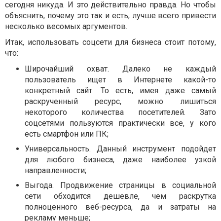
сегодня никуда. И это действительно правда. Но чтобы
объяснить, почему это так и есть, лучше всего привести
несколько весомых аргументов.
Итак, использовать соцсети для бизнеса стоит потому,
что:
Широчайший охват. Далеко не каждый
пользователь ищет в Интернете какой-то
конкретный сайт. То есть, имея даже самый
раскрученный ресурс, можно лишиться
некоторого количества посетителей. Зато
соцсетями пользуются практически все, у кого
есть смартфон или ПК;
Универсальность. Данный инструмент подойдет
для любого бизнеса, даже наиболее узкой
направленности;
Выгода. Продвижение страницы в социальной
сети обходится дешевле, чем раскрутка
полноценного веб-ресурса, да и затраты на
рекламу меньше;