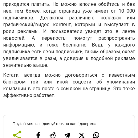
приходится платить. Но можно вполне обойтись и без
нее, тем более, когда страница уже имеет от 10 000
подписчиков. Делаются различные коллажи или
графический/видео контент, который и выступает в
роли рекламы. И пользователи увидят это в ленте
новостей. А перепосты помогут распространить
информацию, и тоже бесплатно. Ведь у каждого
подписчика есть свои подписчики, таким образом, охват
увеличивается в разы, а доверия к подобной рекламе
значительно выше.
Кстати, всегда можно договориться с известным
блогером той или иной соцсети об упоминании
компании в его посте с ссылкой на страницу. Это тоже
эффективно работает.
Поділіться та підписуйтесь на наші джерела