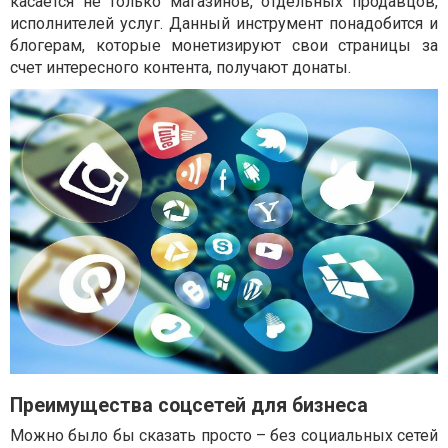
касается не только магазинов, отдельных продавцов,
исполнителей услуг. Данный инструмент понадобится и
блогерам, которые монетизируют свои страницы за
счет интересного контента, получают донаты.
Преимущества соцсетей для бизнеса
Можно было бы сказать просто – без социальных сетей