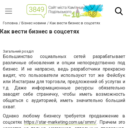
Головна
Бізнес новини
Как вести бизнес в соцсетях
Как вести бизнес в соцсетях
Загальний розділ
Большинство социальных сетей разрабатывает
различные обновления и опции непосредственно под
бизнес. И не напрасно, ведь разработчики прекрасно
видят, что пользователи используют тот же Фейсбук
или Инстаграм для торговли, предложений об услугах и
т.д. Даже информационные ресурсы обязательно
заводят себе страничку, чтобы иметь возможность
общаться с аудиторией, иметь значительно больший
охват.
Однако любому бизнесу требуется продвижение в
соцсетях
https://star-marketing.com.ua/smm/
. Причем это