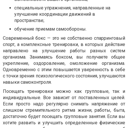
специальные упражнения, направленные на
улучшение координации движений в
пространстве;
обучение приемам самообороны.
Современный бокс — это не собственно спарринговый
спорт, а комплексные тренировки, в которых действие
направлено на улучшение работы разных систем
организма. Занимаясь боксом, вы получаете общее
укрепление, оздоровление, омоложение организма.
Одновременно с этим повышается уверенность в себе
с точки зрения психологического состояния, улучшаются
навыки самоконтроля.
Посещать тренировки можно как групповые, так и
индивидуальные. Все зависит от поставленных целей.
Если просто надо регулярно снимать напряжение от
слишком стремительного ритма жизни, работы, быта,
достаточно будет посещать групповые занятия. Если вы
хотите развить и улучшить определенные физические