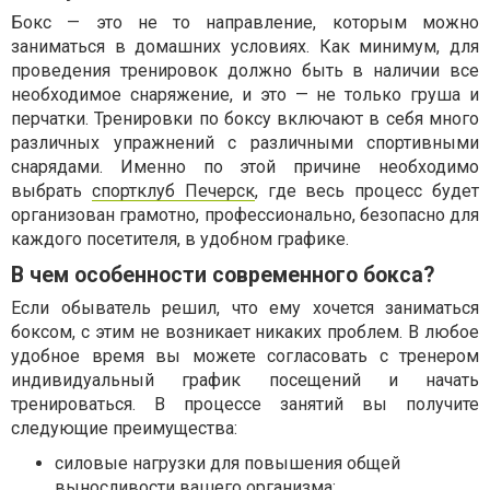
Бокс — это не то направление, которым можно
заниматься в домашних условиях. Как минимум, для
проведения тренировок должно быть в наличии все
необходимое снаряжение, и это — не только груша и
перчатки. Тренировки по боксу включают в себя много
различных упражнений с различными спортивными
снарядами. Именно по этой причине необходимо
выбрать
спортклуб Печерск
, где весь процесс будет
организован грамотно, профессионально, безопасно для
каждого посетителя, в удобном графике.
В чем особенности современного бокса?
Если обыватель решил, что ему хочется заниматься
боксом, с этим не возникает никаких проблем. В любое
удобное время вы можете согласовать с тренером
индивидуальный график посещений и начать
тренироваться. В процессе занятий вы получите
следующие преимущества:
силовые нагрузки для повышения общей
выносливости вашего организма;