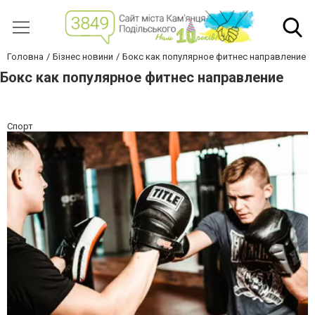
Головна
Бізнес новини
Бокс как популярное фитнес направление
Бокс как популярное фитнес направление
Спорт