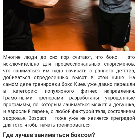
Многие люди до сих пор считают, что бокс — это
исключительно для профессиональных спортсменов,
что заниматься им надо начинать с раннего детства,
добиваться определенных высот в этой нише. На
самом деле
тренировки бокс Киев
уже давно перешли
в категорию популярного фитнес направления.
Грамотными тренерами разработаны упрощенные
программы, по которым заниматься может и девушка,
и взрослый парень, с любой фактурой тела, состоянием
здоровья. Возраст — тоже уже не является преградой
для того, чтобы начать тренироваться.
Где лучше заниматься боксом?