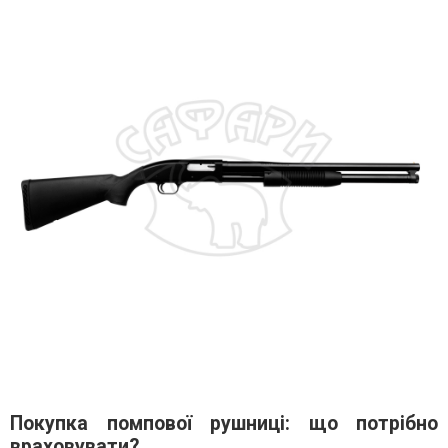
Покупка помпової рушниці: що потрібно
враховувати?