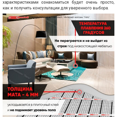
характеристиками ознакомиться будет очень просто,
как и получить консультации для уверенного выбора.