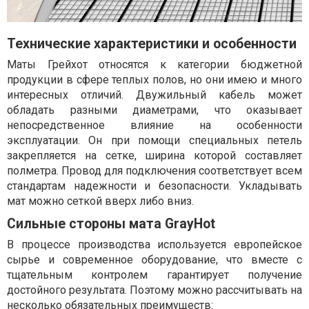
Технические характеристики и особенности
Маты Грейхот относятся к категории бюджетной
продукции в сфере теплых полов, но они имею и много
интересных отличий. Двужильный кабель может
обладать разными диаметрами, что оказывает
непосредственное влияние на особенности
эксплуатации. Он при помощи специальных петель
закрепляется на сетке, ширина которой составляет
полметра. Провод для подключения соответствует всем
стандартам надежности и безопасности. Укладывать
мат можно сеткой вверх либо вниз.
Сильные стороны мата GrayHot
В процессе производства используется европейское
сырье и современное оборудование, что вместе с
тщательным контролем гарантирует получение
достойного результата. Поэтому можно рассчитывать на
несколько обязательных преимуществ: