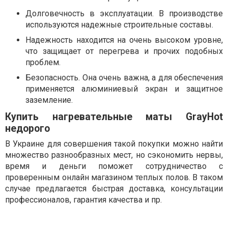
Долговечность в эксплуатации. В производстве
используются надежные строительные составы.
Надежность находится на очень высоком уровне,
что защищает от перегрева и прочих подобных
проблем.
Безопасность. Она очень важна, а для обеспечения
применяется алюминиевый экран и защитное
заземление.
Купить нагревательные маты GrayHot
недорого
В Украине для совершения такой покупки можно найти
множество разнообразных мест, но сэкономить нервы,
время и деньги поможет сотрудничество с
проверенным онлайн магазином теплых полов. В таком
случае предлагается быстрая доставка, консультации
профессионалов, гарантия качества и пр.