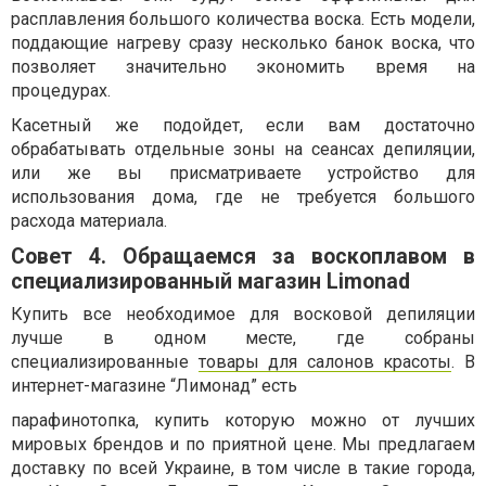
расплавления большого количества воска. Есть модели,
поддающие нагреву сразу несколько банок воска, что
позволяет значительно экономить время на
процедурах.
Касетный же подойдет, если вам достаточно
обрабатывать отдельные зоны на сеансах депиляции,
или же вы присматриваете устройство для
использования дома, где не требуется большого
расхода материала.
Совет 4. Обращаемся за воскоплавом в
специализированный магазин Limonad
Купить все необходимое для восковой депиляции
лучше в одном месте, где собраны
специализированные
товары для салонов красоты
. В
интернет-магазине “Лимонад” есть
парафинотопка, купить которую можно от лучших
мировых брендов и по приятной цене. Мы предлагаем
доставку по всей Украине, в том числе в такие города,