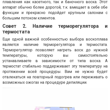
плавления как касетного, так и баночного воска. Этот
аппарат обычно более дорогой, т.к. вмещает в себе обе
функции и прекрасно подойдет крупным салонам с
большим потоком клиентов.
Совет 2. Наличие терморегулятора и
термостата
Еще одной важной особенностью выбора воскоплава
является наличие терморегулятора и термостата.
Терморегулятор позволяет нагреть воск до нужной
температуры, которую вы самостоятельно
устанавливаете в зависимости от типа воска. А
термостат стабильно поддерживает эту температуру на
протяжении всей процедуры. Вам не нужно будет
отвлекаться на повторный подогрев или переживать о
возможных ожогах на процедуре депиляции.