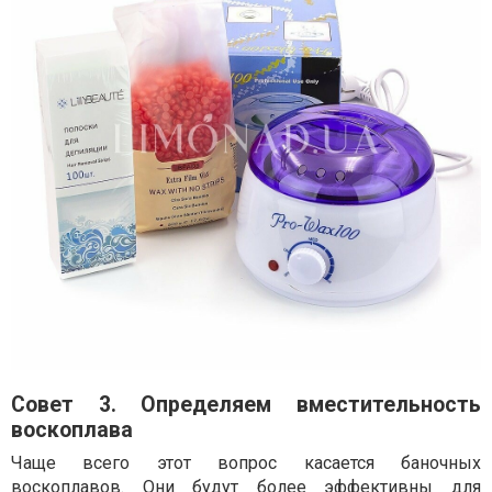
Совет 3. Определяем вместительность
воскоплава
Чаще всего этот вопрос касается баночных
воскоплавов. Они будут более эффективны для