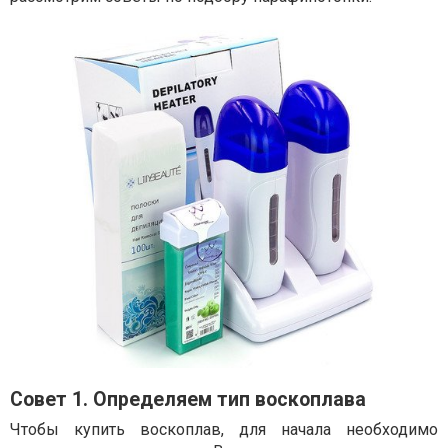
Совет 1. Определяем тип воскоплава
Чтобы купить воскоплав, для начала необходимо