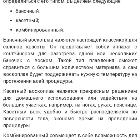
определиться с его типом. Выделяем следующие:
баночный;
касетный;
комбинированнный.
Баночный воскоплав является настоящей классикой для
салонов красоты. Он представляет собой аппарат с
контейнером для разогрева одной или нескольких
баночек с воском. Такой тип плавления сможет
справиться с большим количеством материала, а сам
воскоплав будет поддерживать нужную температуру на
протяжении всей процедуры.
Касетный воскоплав является прекрасным решением
для домашнего использования или задействия на
больших участках, например, на ногах, руках, пояснице.
Касетный воск удобно и быстро распределяется по
поверхности тела, экономя время на проведении
процедуры.
Комбинированный совмещает в себе возможность для