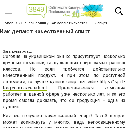
Головна
Бізнес новини
Как делают качественный спирт
Как делают качественный спирт
Загальний розділ
Сегодня на украинском рынке присутствует несколько
крупных компаний, выпускающих спирт самых разных
классов. Но если требуется действительно
качественный продукт, и при этом по доступной
стоимости, то лучше купить спирт на сайте
https://spirt-
torg.com.ua/cena.html
. Представленная компания
работает в данной сфере уже несколько лет, и за это
время смогла доказать, что ее продукция – одна из
лучших.
Как же получают качественный спирт? Такой вопрос
может возникнуть у многих, ведь непосвященному