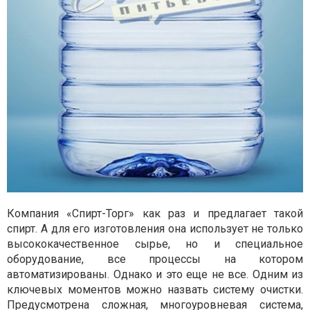
Компания «Спирт-Торг» как раз и предлагает такой
спирт. А для его изготовления она использует не только
высококачественное сырье, но и специальное
оборудование, все процессы на котором
автоматизированы. Однако и это еще не все. Одним из
ключевых моментов можно назвать систему очистки.
Предусмотрена сложная, многоуровневая система,