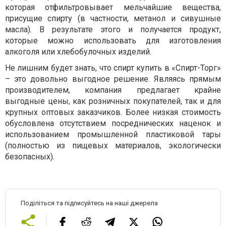
которая отфильтровывает мельчайшие вещества,
присущие спирту (в частности, метанол и сивушные
масла). В результате этого и получается продукт,
которые можно использовать для изготовления
алкоголя или хлебобулочных изделий.
Не лишним будет знать, что спирт купить в «Спирт-Торг»
– это довольно выгодное решение. Являясь прямым
производителем, компания предлагает крайне
выгодные цены, как розничных покупателей, так и для
крупных оптовых заказчиков. Более низкая стоимость
обусловлена отсутствием посреднических наценок и
использованием промышленной пластиковой тары
(полностью из пищевых материалов, экологически
безопасных).
Поділіться та підписуйтесь на наші джерела