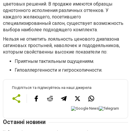
цветовых решений. В продаже имеются образцы
однотонного исполнения различных оттенков. У
каждого желающего, посетившего
специализированный салон, существует возможность
выбора наиболее подходящего комплекта.
Нельзя не отметить лояльность ценового диапазона
сатиновых простыней, наволочек и пододеяльников,
которым свойственны высокие показатели по:
Приятным тактильным ощущениям.
Гипоаллергенности и гигроскопичности.
Поділіться та підписуйтесь на наші джерела
Останні новини