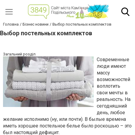
Головна
Бізнес новини
Выбор постельных комплектов
Выбор постельных комплектов
Загальний розділ
Современные
люди имеют
массу
возможностей
воплотить
свои мечты в
реальность. На
сегодняшний
день, любое
желание исполнимо (ну, или почти). В былые времена
иметь хорошее постельное белье было роскошью – это
был настоящий дефицит.