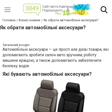
Головна
Бізнес новини
Як обрати автомобільні аксесуари?
Як обрати автомобільні аксесуари?
Загальний розділ
Автомобільні аксесуари — це прості але дієві товари, які
допомагають зробити салон авто зручним, роботу
машини кращою, а також допомагають забезпечити
безпеку водія.
Які бувають автомобільні аксесуари?