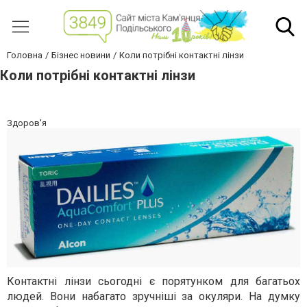
Головна
Бізнес новини
Коли потрібні контактні лінзи
Коли потрібні контактні лінзи
Здоров'я
Контактні лінзи сьогодні є порятунком для багатьох
людей. Вони набагато зручніші за окуляри. На думку