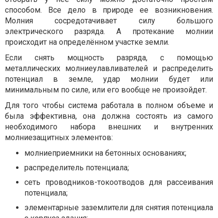
способом. Все дело в природе ее возникновения.
Молния сосредотачивает силу большого
электрического разряда. А протекание молнии
происходит на определённом участке земли.
Если снять мощность разряда, с помощью
металлических молниеулавливателей и распределить
потенциал в земле, удар молнии будет или
минимальным по силе, или его вообще не произойдет.
Для того чтобы система работала в полном объеме и
была эффективна, она должна состоять из самого
необходимого набора внешних и внутренних
молниезащитных элементов:
молниеприемники на бетонных основаниях;
распределитель потенциала;
сеть проводников-токоотводов для рассеивания
потенциала;
элементарные заземлители для снятия потенциала