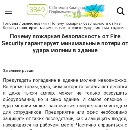
Головна
Бізнес новини
Почему пожарная безопасность от Fire
Security гарантирует минимальные потери от удара молнии в здание
Почему пожарная безопасность от Fire
Security гарантирует минимальные потери от
удара молнии в здание
Загальний розділ
Предугадать попадание в здание молнии невозможно.
Во время грозы, удар, сила которого составляет десятки
и даже тысяч ампер, может не только разрушить
оборудование, но и само здание. И самое опасное –
удар молнии может закончиться смертельным исходом
для сотрудников. Предприятие или офис необходимо
защищать от таких последствий, как и защищать людей,
находящихся на рабочем месте. Частично справиться с