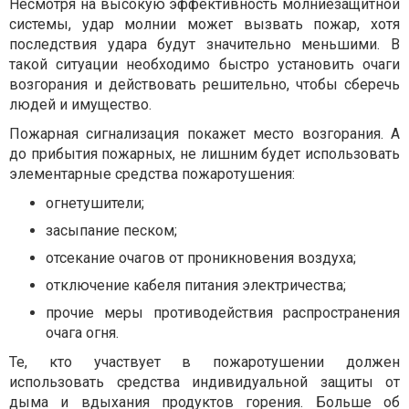
Несмотря на высокую эффективность молниезащитной
системы, удар молнии может вызвать пожар, хотя
последствия удара будут значительно меньшими. В
такой ситуации необходимо быстро установить очаги
возгорания и действовать решительно, чтобы сберечь
людей и имущество.
Пожарная сигнализация покажет место возгорания. А
до прибытия пожарных, не лишним будет использовать
элементарные средства пожаротушения:
огнетушители;
засыпание песком;
отсекание очагов от проникновения воздуха;
отключение кабеля питания электричества;
прочие меры противодействия распространения
очага огня.
Те, кто участвует в пожаротушении должен
использовать средства индивидуальной защиты от
дыма и вдыхания продуктов горения. Больше об