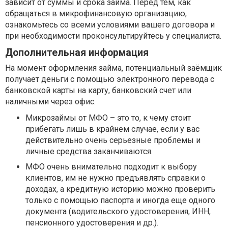
зависит от суммы и срока займа. Перед тем, как
обращаться в микрофинансовую организацию,
ознакомьтесь со всеми условиями вашего договора и
при необходимости проконсультируйтесь у специалиста.
Дополнительная информация
На момент оформления займа, потенциальный заёмщик
получает деньги с помощью электронного перевода с
банковской карты на карту, банковский счет или
наличными через офис.
Микрозаймы от МФО – это то, к чему стоит
прибегать лишь в крайнем случае, если у вас
действительно очень серьезные проблемы и
личные средства заканчиваются.
МФО очень внимательно подходит к выбору
клиентов, им не нужно предъявлять справки о
доходах, а кредитную историю можно проверить
только с помощью паспорта и иногда еще одного
документа (водительского удостоверения, ИНН,
пенсионного удостоверения и др.).