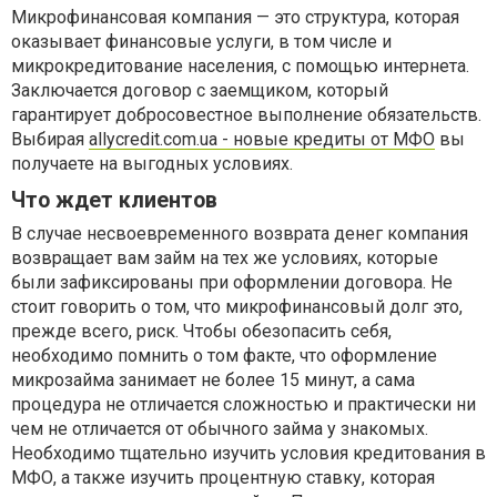
Микрофинансовая компания — это структура, которая
оказывает финансовые услуги, в том числе и
микрокредитование населения, с помощью интернета.
Заключается договор с заемщиком, который
гарантирует добросовестное выполнение обязательств.
Выбирая
allycredit.com.ua - новые кредиты от МФО
вы
получаете на выгодных условиях.
Что ждет клиентов
В случае несвоевременного возврата денег компания
возвращает вам займ на тех же условиях, которые
были зафиксированы при оформлении договора. Не
стоит говорить о том, что микрофинансовый долг это,
прежде всего, риск. Чтобы обезопасить себя,
необходимо помнить о том факте, что оформление
микрозайма занимает не более 15 минут, а сама
процедура не отличается сложностью и практически ни
чем не отличается от обычного займа у знакомых.
Необходимо тщательно изучить условия кредитования в
МФО, а также изучить процентную ставку, которая