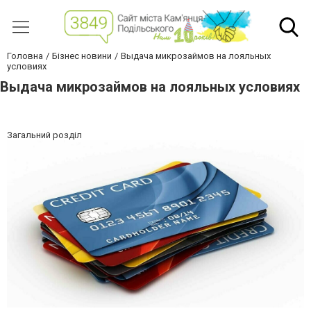
Головна
Бізнес новини
Выдача микрозаймов на лояльных
условиях
Выдача микрозаймов на лояльных условиях
Загальний розділ