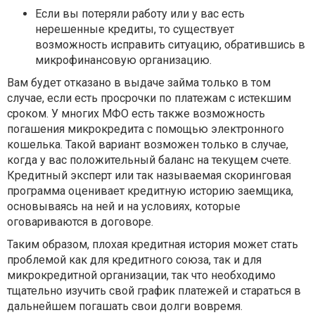
Если вы потеряли работу или у вас есть
нерешенные кредиты, то существует
возможность исправить ситуацию, обратившись в
микрофинансовую организацию.
Вам будет отказано в выдаче займа только в том
случае, если есть просрочки по платежам с истекшим
сроком. У многих МФО есть также возможность
погашения микрокредита с помощью электронного
кошелька. Такой вариант возможен только в случае,
когда у вас положительный баланс на текущем счете.
Кредитный эксперт или так называемая скоринговая
программа оценивает кредитную историю заемщика,
основываясь на ней и на условиях, которые
оговариваются в договоре.
Таким образом, плохая кредитная история может стать
проблемой как для кредитного союза, так и для
микрокредитной организации, так что необходимо
тщательно изучить свой график платежей и стараться в
дальнейшем погашать свои долги вовремя.