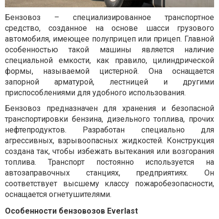
Бензовоз – специализированное транспортное
средство, созданное на основе шасси грузового
автомобиля, имеющее полуприцеп или прицеп. Главной
особенностью такой машины является наличие
специальной емкости, как правило, цилиндрической
формы, называемой цистерной. Она оснащается
запорной арматурой, лестницей и другими
приспособлениями для удобного использования.
Бензовоз предназначен для хранения и безопасной
транспортировки бензина, дизельного топлива, прочих
нефтепродуктов. Разработан специально для
агрессивных, взрывоопасных жидкостей. Конструкция
создана так, чтобы избежать вытекания или возгорания
топлива. Транспорт постоянно используется на
автозаправочных станциях, предприятиях. Он
соответствует высшему классу пожаробезопасности,
оснащается огнетушителями.
Особенности бензовозов Everlast