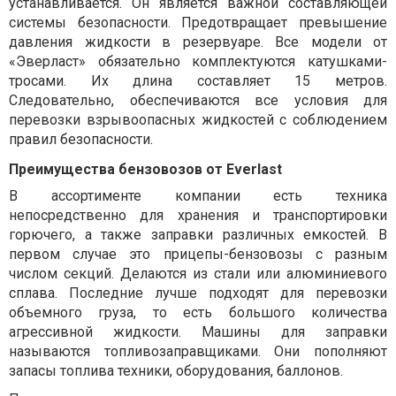
устанавливается. Он является важной составляющей
системы безопасности. Предотвращает превышение
давления жидкости в резервуаре. Все модели от
«Эверласт» обязательно комплектуются катушками-
тросами. Их длина составляет 15 метров.
Следовательно, обеспечиваются все условия для
перевозки взрывоопасных жидкостей с соблюдением
правил безопасности.
Преимущества бензовозов от Everlast
В ассортименте компании есть техника
непосредственно для хранения и транспортировки
горючего, а также заправки различных емкостей. В
первом случае это прицепы-бензовозы с разным
числом секций. Делаются из стали или алюминиевого
сплава. Последние лучше подходят для перевозки
объемного груза, то есть большого количества
агрессивной жидкости. Машины для заправки
называются топливозаправщиками. Они пополняют
запасы топлива техники, оборудования, баллонов.