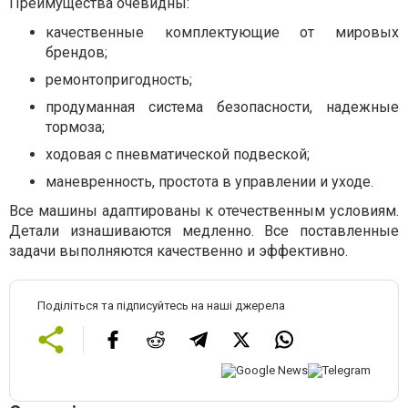
Преимущества очевидны:
качественные комплектующие от мировых
брендов;
ремонтопригодность;
продуманная система безопасности, надежные
тормоза;
ходовая с пневматической подвеской;
маневренность, простота в управлении и уходе.
Все машины адаптированы к отечественным условиям.
Детали изнашиваются медленно. Все поставленные
задачи выполняются качественно и эффективно.
Поділіться та підписуйтесь на наші джерела