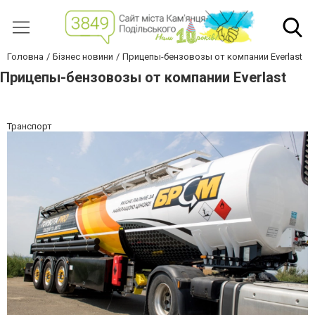
Головна
Бізнес новини
Прицепы-бензовозы от компании Everlast
Прицепы-бензовозы от компании Everlast
Транспорт