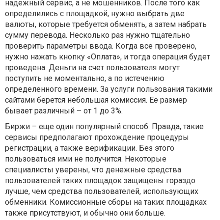
надежный сервис, а не мошенников. После того как
определились с площадкой, нужно выбрать две
валюты, которые требуется обменять, а затем набрать
сумму перевода. Несколько раз нужно тщательно
проверить параметры ввода. Когда все проверено,
нужно нажать кнопку «Оплата», и тогда операция будет
проведена. Деньги на счет пользователя могут
поступить не моментально, а по истечению
определенного времени. За услуги пользования такими
сайтами берется небольшая комиссия. Ее размер
бывает различный – от 1 до 3%.
Биржи – еще один популярный способ. Правда, такие
сервисы предполагают прохождение процедуры
регистрации, а также верификации. Без этого
пользоваться ими не получится. Некоторые
специалисты уверены, что денежные средства
пользователей таких площадок защищены гораздо
лучше, чем средства пользователей, использующих
обменники. Комиссионные сборы на таких площадках
также присутствуют, и обычно они больше.