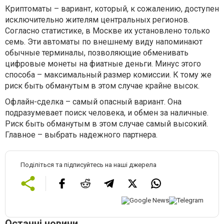
Криптоматы – вариант, который, к сожалению, доступен
исключительно жителям центральных регионов.
Согласно статистике, в Москве их установлено только
семь. Эти автоматы по внешнему виду напоминают
обычные терминалы, позволяющие обменивать
цифровые монеты на фиатные деньги. Минус этого
способа – максимальный размер комиссии. К тому же
риск быть обманутым в этом случае крайне высок.
Офлайн-сделка – самый опасный вариант. Она
подразумевает поиск человека, и обмен за наличные.
Риск быть обманутым в этом случае самый высокий.
Главное – выбрать надежного партнера.
Поділіться та підписуйтесь на наші джерела
Останні новини