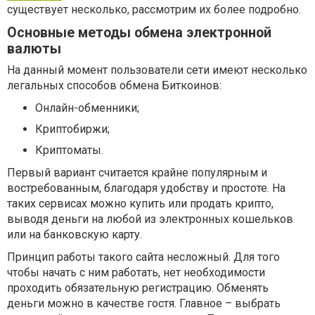
существует несколько, рассмотрим их более подробно.
Основные методы обмена электронной
валюты
На данный момент пользователи сети имеют несколько
легальных способов обмена Биткоинов:
Онлайн-обменники;
Криптобиржи;
Криптоматы.
Первый вариант считается крайне популярным и
востребованным, благодаря удобству и простоте. На
таких сервисах можно купить или продать крипто,
выводя деньги на любой из электронных кошельков
или на банковскую карту.
Принцип работы такого сайта несложный. Для того
чтобы начать с ним работать, нет необходимости
проходить обязательную регистрацию. Обменять
деньги можно в качестве гостя. Главное – выбрать