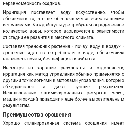
неравномерность осадков.
Ирригация поставляет воду искусственно, чтобы
обеспечить то, что не обеспечивается естественными
источниками. Каждой культуре требуется определенное
количество воды, которое варьируется в зависимости
от стадии ее развития и местного климата.
Составляя треножник растения - почву, воду и воздух -
орошение идет по потребности в воде, обеспечивая
влажность почвы, без дефицита и избытка.
Несмотря на хорошие результаты в отдельности,
ирригация как метод управления обычно применяется с
другими технологиями и методами управления, которые
объединяются и дают лучшие результаты.
Использование оптимизированных ресурсов, услуг,
машин и орудий приводит к еще более выразительным
результатам.
Преимущества орошения
Хорошо спланированная система орошения имеет