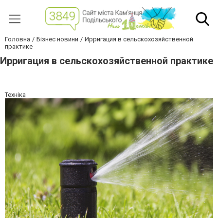
Головна
Бізнес новини
Ирригация в сельскохозяйственной
практике
Ирригация в сельскохозяйственной практике
Техніка