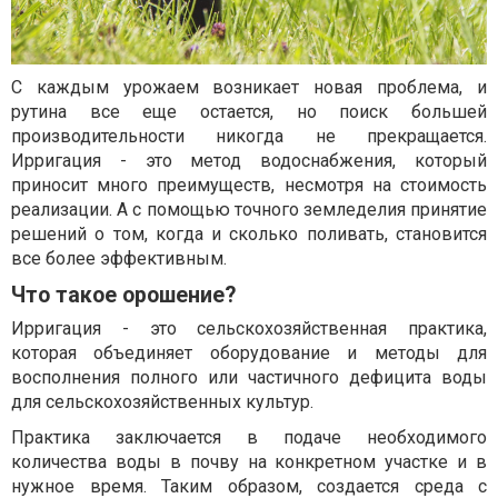
С каждым урожаем возникает новая проблема, и
рутина все еще остается, но поиск большей
производительности никогда не прекращается.
Ирригация - это метод водоснабжения, который
приносит много преимуществ, несмотря на стоимость
реализации. А с помощью точного земледелия принятие
решений о том, когда и сколько поливать, становится
все более эффективным.
Что такое орошение?
Ирригация - это сельскохозяйственная практика,
которая объединяет оборудование и методы для
восполнения полного или частичного дефицита воды
для сельскохозяйственных культур.
Практика заключается в подаче необходимого
количества воды в почву на конкретном участке и в
нужное время. Таким образом, создается среда с