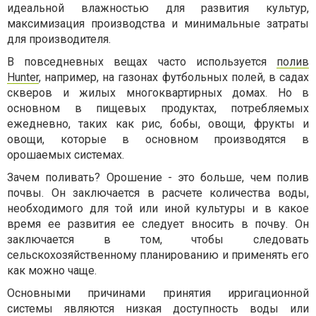
идеальной влажностью для развития культур,
максимизация производства и минимальные затраты
для производителя.
В повседневных вещах часто используется
полив
Hunter
, например, на газонах футбольных полей, в садах
скверов и жилых многоквартирных домах. Но в
основном в пищевых продуктах, потребляемых
ежедневно, таких как рис, бобы, овощи, фрукты и
овощи, которые в основном производятся в
орошаемых системах.
Зачем поливать? Орошение - это больше, чем полив
почвы. Он заключается в расчете количества воды,
необходимого для той или иной культуры и в какое
время ее развития ее следует вносить в почву. Он
заключается в том, чтобы следовать
сельскохозяйственному планированию и применять его
как можно чаще.
Основными причинами принятия ирригационной
системы являются низкая доступность воды или