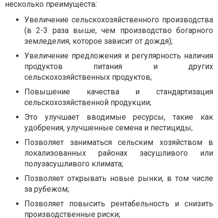
несколько преимуществ:
Увеличение сельскохозяйственного производства
(в 2-3 раза выше, чем производство богарного
земледелия, которое зависит от дождя);
Увеличение предложения и регулярность наличия
продуктов питания и других
сельскохозяйственных продуктов;
Повышение качества и стандартизация
сельскохозяйственной продукции;
Это улучшает вводимые ресурсы, такие как
удобрения, улучшенные семена и пестициды;
Позволяет заниматься сельским хозяйством в
локализованных районах засушливого или
полузасушливого климата;
Позволяет открывать новые рынки, в том числе
за рубежом;
Позволяет повысить рентабельность и снизить
производственные риски;