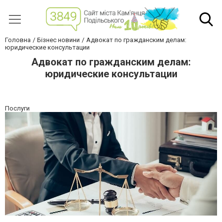
Головна
Бізнес новини
Адвокат по гражданским делам:
юридические консультации
Адвокат по гражданским делам:
юридические консультации
Послуги