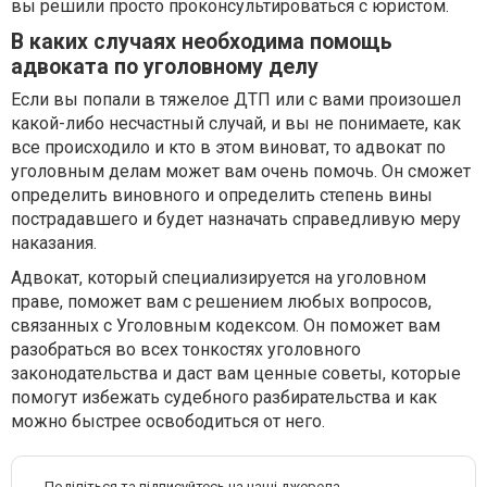
вы решили просто проконсультироваться с юристом.
В каких случаях необходима помощь
адвоката по уголовному делу
Если вы попали в тяжелое ДТП или с вами произошел
какой-либо несчастный случай, и вы не понимаете, как
все происходило и кто в этом виноват, то адвокат по
уголовным делам может вам очень помочь. Он сможет
определить виновного и определить степень вины
пострадавшего и будет назначать справедливую меру
наказания.
Адвокат, который специализируется на уголовном
праве, поможет вам с решением любых вопросов,
связанных с Уголовным кодексом. Он поможет вам
разобраться во всех тонкостях уголовного
законодательства и даст вам ценные советы, которые
помогут избежать судебного разбирательства и как
можно быстрее освободиться от него.
Поділіться та підписуйтесь на наші джерела