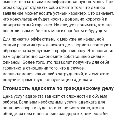
сможет оказать вам квалифицированную помощь. При
этом следует отдавать себе отчёт в том, что данное
заявление может носить устный характер. Это означает,
что консультация будет носить довольно короткий и
поверхностный характер. Но следует понимать, что это
позволит вам избежать многих проблем в будущем.
Для принятия эффективных мер уже на начальной
стадии развития гражданского дела юристы советуют
обращаться за услугами к профессионалу. Это позволит
вам существенно сэкономить собственные силы и
финансы. Более того, это позволит получить для себя
гарантию в отношении того, что в случае
возникновения каких-либо затруднений, вы сможете
получить грамотную консультацию адвоката.
Стоимость адвоката по гражданскому делу
Цена услуг адвоката зависит от сложности и объема
работы. Если вам необходимы услуги адвоката для
решения спора в суде, то вполне возможно, что он
обойдется вам в несколько раз дороже, чем если бы