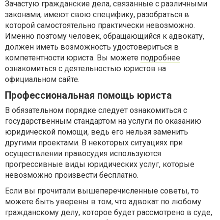
Зачастую гражданские дела, связанные с различными
законами, имеют свою специфику, разобраться в
которой самостоятельно практически невозможно.
Именно поэтому человек, обращающийся к адвокату,
должен иметь возможность удостовериться в
компетентности юриста. Вы можете
подробнее
ознакомиться с деятельностью юристов на
официальном сайте.
Профессиональная помощь юриста
В обязательном порядке следует ознакомиться с
государственным стандартом на услуги по оказанию
юридической помощи, ведь его нельзя заменить
другими проектами. В некоторых ситуациях при
осуществлении правосудия используются
прогрессивные виды юридических услуг, которые
невозможно произвести бесплатно.
Если вы прочитали вышеперечисленные советы, то
можете быть уверены в том, что адвокат по любому
гражданскому делу, которое будет рассмотрено в суде,