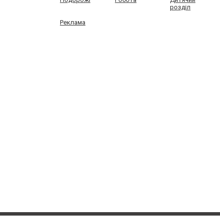
розділ
Реклама