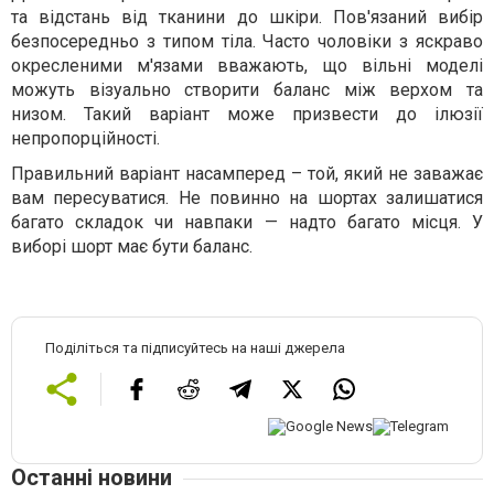
та відстань від тканини до шкіри. Пов'язаний вибір
безпосередньо з типом тіла. Часто чоловіки з яскраво
окресленими м'язами вважають, що вільні моделі
можуть візуально створити баланс між верхом та
низом. Такий варіант може призвести до ілюзії
непропорційності.
Правильний варіант насамперед – той, який не заважає
вам пересуватися. Не повинно на шортах залишатися
багато складок чи навпаки — надто багато місця. У
виборі шорт має бути баланс.
Поділіться та підписуйтесь на наші джерела
Останні новини