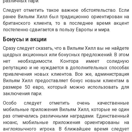
различных пари.
Следует отметить такое важное обстоятельство. Если
ранее Вильям Хилл был традиционно ориентирован на
британского клиента, то в последнее время акцент
постепенно сдвигается в пользу Европы и мира.
Бонусы и акции
Сразу следует сказать, что в Вильям Хилл вы не найдете
щедрых акционных или бонусных предложений. В этом
нет необходимости. Контора имеет солидную
репутацию и не нуждается в дополнительных способах
привлечения новых клиентов. Все же, администрация
Вильям Хилл предоставляет бонус новым клиентам в
размере 50 евро, который можно использовать для
заключения пари.
Особо следует отметить очень качественные
мобильные приложения Вильям Хилл, которые не один
раз отмечались различными наградами. Единственный
нюанс, мобильные приложения ориентированы на
англоязычного игрока. В ближайшее время следует