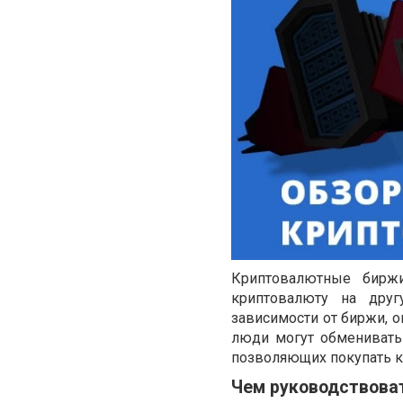
Криптовалютные бирж
криптовалюту на друг
зависимости от биржи, о
люди могут обменивать
позволяющих покупать к
Чем руководствова