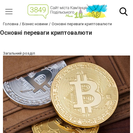
Головна
Бізнес новини
Основні переваги криптовалюти
Основні переваги криптовалюти
Загальний розділ