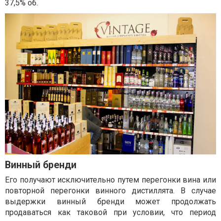
37,5% об.
Винный бренди
Его получают исключительно путем перегонки вина или
повторной перегонки винного дистиллята. В случае
выдержки винный бренди может продолжать
продаваться как таковой при условии, что период