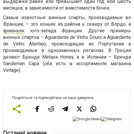
выдержки равен или превышает один год или шесть
месяцев, в зависимости от вместимости бочек.
Самые известные винные спирты, производимые во
Франции, – это коньяк из района к северу от Бордо, и
арманьяк
юго-запада Франции. Другие примеры
винных спиртов – Aguardente de Vinho Douro и Aguardente
de Vinho Alentejo, происходящие из Португалии и
производимые в одноименных регионах. В Греции
делают Бренди Metaxa Honey, а в Испании – Бренди
Sandeman Capa (оба есть в ассортименте магазина
Vintage).
Поділіться та підписуйтесь на наші джерела
Останні новини