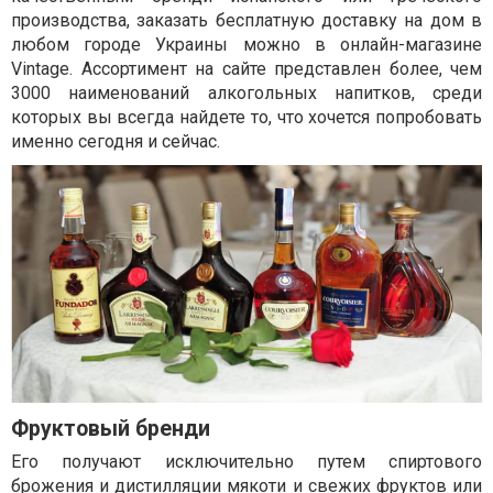
производства, заказать бесплатную доставку на дом в
любом городе Украины можно в онлайн-магазине
Vintage. Ассортимент на сайте представлен более, чем
3000 наименований алкогольных напитков, среди
которых вы всегда найдете то, что хочется попробовать
именно сегодня и сейчас.
Фруктовый бренди
Его получают исключительно путем спиртового
брожения и дистилляции мякоти и свежих фруктов или