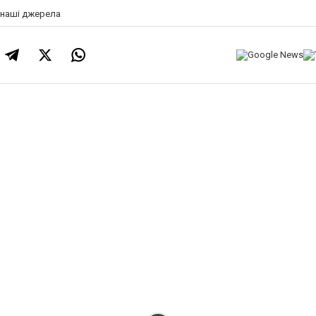
а наші джерела