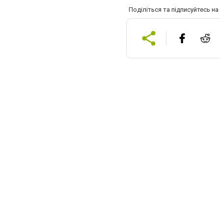
Поділіться та підписуйтесь н