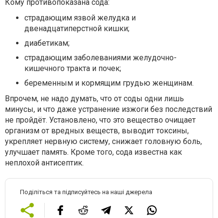
Кому противопоказана сода:
страдающим язвой желудка и
двенадцатиперстной кишки;
диабетикам;
страдающим заболеваниями желудочно-
кишечного тракта и почек;
беременным и кормящим грудью женщинам.
Впрочем, не надо думать, что от соды одни лишь
минусы, и что даже устранение изжоги без последствий
не пройдёт. Установлено, что это вещество очищает
организм от вредных веществ, выводит токсины,
укрепляет нервную систему, снижает головную боль,
улучшает память. Кроме того, сода известна как
неплохой антисептик.
Поділіться та підписуйтесь на наші джерела