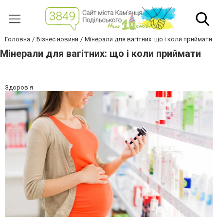
Головна
Бізнес новини
Мінерали для вагітних: що і коли приймати
Мінерали для вагітних: що і коли приймати
Здоров'я