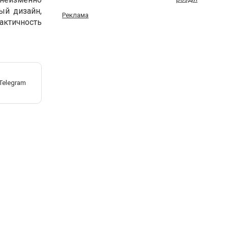
ый дизайн,
Реклама
актичность