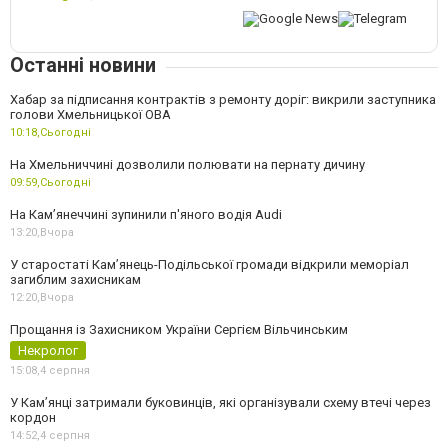
Останні новини
Хабар за підписання контрактів з ремонту доріг: викрили заступника
голови Хмельницької ОВА
10:18,
Сьогодні
На Хмельниччині дозволили полювати на пернату дичину
09:59,
Сьогодні
На Камʼянеччині зупинили п'яного водія Audi
13:20,
Вчора
У старостаті Кам’янець-Подільської громади відкрили меморіал
загиблим захисникам
12:20,
Вчора
Прощання із Захисником України Сергієм Вільчинським
Некролог
15:08,
4 серпня
У Кам’янці затримали буковинців, які організували схему втечі через
кордон
14:52,
4 серпня