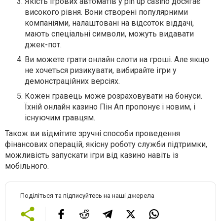
Якість ігрових автоматів у pin up casino досягає
високого рівня. Вони створені популярними
компаніями, налаштовані на відсоток віддачі,
мають спеціальні символи, можуть видавати
джек-пот.
Ви можете грати онлайн слоти на гроші. Але якщо
не хочеться ризикувати, вибирайте ігри у
демонстраційних версіях.
Кожен гравець може розраховувати на бонуси.
Їхній онлайн казино Пін Ап пропонує і новим, і
існуючим гравцям.
Також ви відмітите зручні способи проведення
фінансових операцій, якісну роботу служби підтримки,
можливість запускати ігри від казино навіть із
мобільного.
Поділіться та підписуйтесь на наші джерела