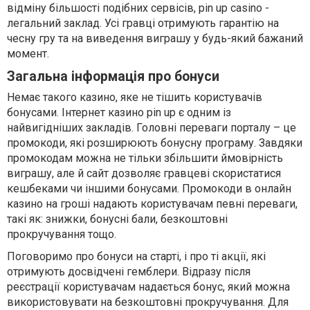
відміну більшості подібних сервісів, pin up casino -
легальний заклад. Усі гравці отримують гарантію на
чесну гру та на виведення виграшу у будь-який бажаний
момент.
Загальна інформація про бонуси
Немає такого казино, яке не тішить користувачів
бонусами. Інтернет казино pin up є одним із
найвигідніших закладів. Головні переваги порталу – це
промокоди, які розширюють бонусну програму. Завдяки
промокодам можна не тільки збільшити ймовірність
виграшу, але й сайт дозволяє гравцеві скористатися
кешбеками чи іншими бонусами. Промокоди в онлайн
казино на гроші надають користувачам певні переваги,
такі як: знижки, бонусні бали, безкоштовні
прокручування тощо.
Поговоримо про бонуси на старті, і про ті акції, які
отримують досвідчені гемблери. Відразу після
реєстрації користувачам надається бонус, який можна
використовувати на безкоштовні прокручування. Для