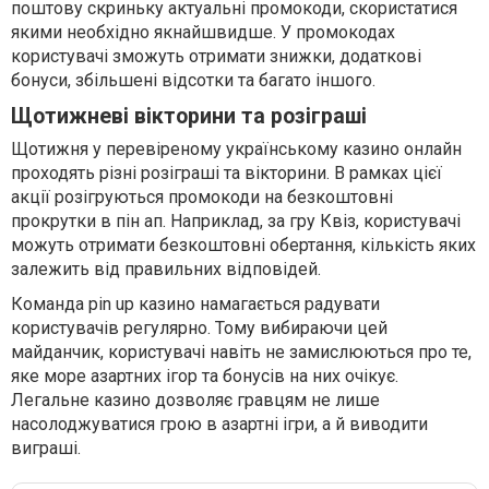
поштову скриньку актуальні промокоди, скористатися
якими необхідно якнайшвидше. У промокодах
користувачі зможуть отримати знижки, додаткові
бонуси, збільшені відсотки та багато іншого.
Щотижневі вікторини та розіграші
Щотижня у перевіреному українському казино онлайн
проходять різні розіграші та вікторини. В рамках цієї
акції розігруються промокоди на безкоштовні
прокрутки в пін ап. Наприклад, за гру Квіз, користувачі
можуть отримати безкоштовні обертання, кількість яких
залежить від правильних відповідей.
Команда pin up казино намагається радувати
користувачів регулярно. Тому вибираючи цей
майданчик, користувачі навіть не замислюються про те,
яке море азартних ігор та бонусів на них очікує.
Легальне казино дозволяє гравцям не лише
насолоджуватися грою в азартні ігри, а й виводити
виграші.