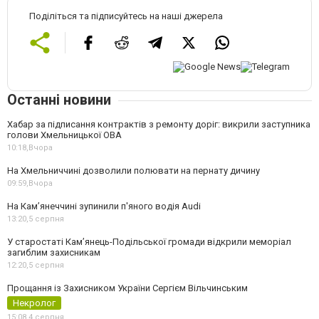
Поділіться та підписуйтесь на наші джерела
Останні новини
Хабар за підписання контрактів з ремонту доріг: викрили заступника
голови Хмельницької ОВА
10:18,
Вчора
На Хмельниччині дозволили полювати на пернату дичину
09:59,
Вчора
На Камʼянеччині зупинили п'яного водія Audi
13:20,
5 серпня
У старостаті Кам’янець-Подільської громади відкрили меморіал
загиблим захисникам
12:20,
5 серпня
Прощання із Захисником України Сергієм Вільчинським
Некролог
15:08,
4 серпня