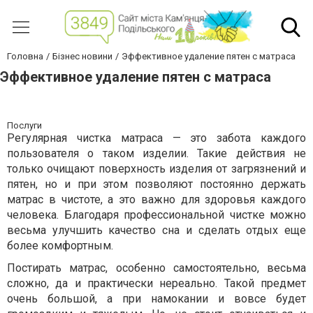
Головна
Бізнес новини
Эффективное удаление пятен с матраса
Эффективное удаление пятен с матраса
Послуги
Регулярная чистка матраса — это забота каждого
пользователя о таком изделии. Такие действия не
только очищают поверхность изделия от загрязнений и
пятен, но и при этом позволяют постоянно держать
матрас в чистоте, а это важно для здоровья каждого
человека. Благодаря профессиональной чистке можно
весьма улучшить качество сна и сделать отдых еще
более комфортным.
Постирать матрас, особенно самостоятельно, весьма
сложно, да и практически нереально. Такой предмет
очень большой, а при намокании и вовсе будет