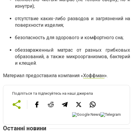
изнутри);
отсутствие каких-либо разводов и загрязнений на
поверхности изделия;
безопасность для здорового и комфортного сна;
обеззараженный матрас от разных грибковых
образований, а также микроорганизмов, бактерий
и клещей.
Материал предоставила компания «
Хоффман
».
Поділіться та підписуйтесь на наші джерела
Останні новини