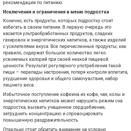
рекомендации по питанию.
Исключения и ограничения в меню подростка
Конечно, есть продукты, которых подростку стоит
избегать в своем питании. В первую очередь это
касается ультраобработанных продуктов, сладких
газировок и энергетических напитков, а также изделий
с усилителями вкуса. Все перечисленные продукты, как
правило, содержат большое количество легко
усвояемых калорий при своей низкой пищевой
ценности. Результат регулярного употребления такой
пищи — перепады настроения, потеря контроля аппетита,
ухудшение здоровья и общего самочувствия, набор
лишнего веса.
Избыточное поступление кофеина из кофе, чая, колы и
энергетических напитков может нарушить режим сна
подростка, вызвать учащенное сердцебиение,
затруднить концентрацию и спровоцировать
повышенную раздражительность.
Отдельно стоит обратить внимание на условно