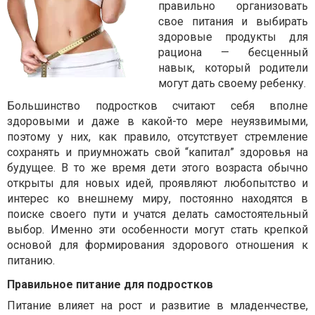
правильно организовать
свое питания и выбирать
здоровые продукты для
рациона — бесценный
навык, который родители
могут дать своему ребенку.
Большинство подростков считают себя вполне
здоровыми и даже в какой-то мере неуязвимыми,
поэтому у них, как правило, отсутствует стремление
сохранять и приумножать свой “капитал” здоровья на
будущее. В то же время дети этого возраста обычно
открыты для новых идей, проявляют любопытство и
интерес ко внешнему миру, постоянно находятся в
поиске своего пути и учатся делать самостоятельный
выбор. Именно эти особенности могут стать крепкой
основой для формирования здорового отношения к
питанию.
Правильное питание для подростков
Питание влияет на рост и развитие в младенчестве,