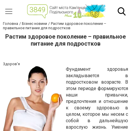
Головна
Бізнес новини
Растим здоровое поколение –
правильное питание для подростков
Растим здоровое поколение – правильное
питание для подростков
Здоров'я
Фундамент здоровья
закладывается в
подростковом возрасте. В
этом периоде формируются
наши привычки,
предпочтения и отношение
к своему здоровью в
целом, которое мы несем с
собой в дальнейшую
взрослую жизнь. Умение