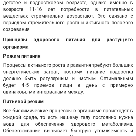
детстве и подростковом возрасте, однако именно в
возрасте 11-16 лет потребности в питательных
веществах стремительно возрастают. Это связано с
периодом стремительного роста и активного полового
созревания.
Принципы здорового питания для растущего
организма
Режим питания
Процессы активного роста и развития требуют больших
энергетических затрат, поэтому питание подростка
должно быть регулярным и частым. Оптимальным
будет 4-5 приемов пищи в день с примерно
одинаковыми интервалами между.
Питьевой режим
Все биохимические процессы в организме происходят в
жидкой среде, то есть нашему телу постоянно нужна
вода для обеспечения здорового метаболизма.
Обезвоживание вызывает быструю утомляемость и