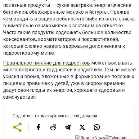
полезные продукты — сухие завтраки, энергетические
батончики, обезжиренные молоко и йогурты. Прежде
чем вводить в рацион ребенка что-либо из этого списка,
внимательно ознакомьтесь с составом на этикетке.
Часто такие продукты содержать большое количество
консервантов, ароматизаторов и подсластителей,
которые сложно назвать здоровым дополнением к
подростковому меню.
Правильное питание для подростков
может вызывать
много вопросов и трудностей у родителей. Тем не менее
усилия и время, вложенные в формирование полезных
пищевых привычек у детей, уже в скором времени
дадут свои плоды их энергии, хорошего здоровья и
самочувствия.
Поділіться та підписуйтесь на наші джерела