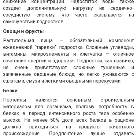
снижение концентрации. Недостаток воды также
создает дополнительную нагрузку на сердечно-
сосудистую систему, что часто сказывается на
самочувствии подростков.
Овощи и фрукты
Растительная пища — обязательный компонент
ежедневной “тарелки” подростка. Сложные углеводы,
витамины, микроэлементы и клетчатка — отличное
сочетание энергии и здоровья. Подростки, как правило,
не очень приветствуют сложные тушенные и
запеченные овощные блюда, но легко уживаются с
салатами, смузи и легкими овощными перекусами.
Белки
Протеины являются основным строительным
материалом для организма, поэтому потребность в
белках в период интенсивного роста тела особенно
высока. Не менее 50% доли всех белков в рационе
должно приходиться на продукты животного
происхождения. Предпочтение лучше отдавать