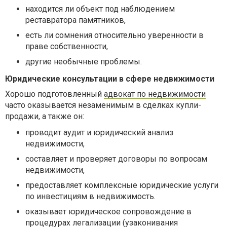
находится ли объект под наблюдением
реставратора памятников,
есть ли сомнения относительно уверенности в
праве собственности,
другие необычные проблемы.
Юридические консультации в сфере недвижимости
Хорошо подготовленный
адвокат по недвижимости
часто оказывается незаменимым в сделках купли-
продажи, а также он:
проводит аудит и юридический анализ
недвижимости,
составляет и проверяет договоры по вопросам
недвижимости,
предоставляет комплексные юридические услуги
по инвестициям в недвижимость.
оказывает юридическое сопровождение в
процедурах легализации (узаконивания