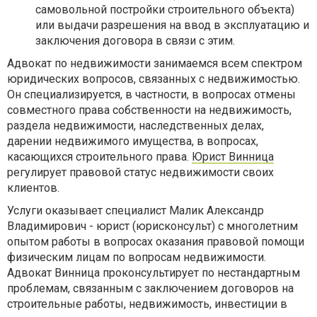
самовольной постройки строительного объекта)
или выдачи разрешения на ввод в эксплуатацию и
заключения договора в связи с этим.
Адвокат по недвижимости занимаемся всем спектром
юридических вопросов, связанных с недвижимостью.
Он специализируется, в частности, в вопросах отмены
совместного права собственности на недвижимость,
раздела недвижимости, наследственных делах,
дарении недвижимого имущества, в вопросах,
касающихся строительного права.
Юрист Винница
регулирует правовой статус недвижимости своих
клиентов.
Услуги оказывает специалист Малик Александр
Владимирович - юрист (юрисконсульт) с многолетним
опытом работы в вопросах оказания правовой помощи
физическим лицам по вопросам недвижимости.
Адвокат Винница проконсультирует по нестандартным
проблемам, связанным с заключением договоров на
строительные работы, недвижимость, инвестиции в