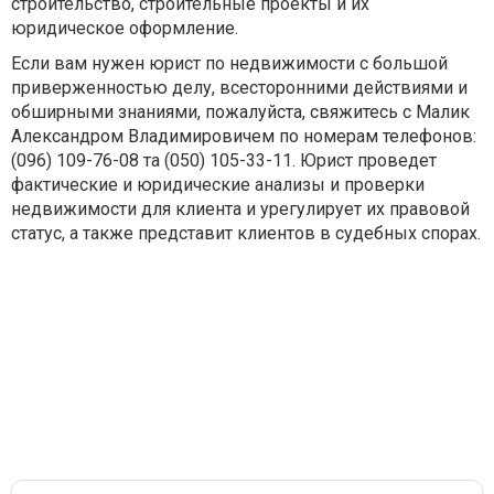
строительство, строительные проекты и их
юридическое оформление.
Если вам нужен юрист по недвижимости с большой
приверженностью делу, всесторонними действиями и
обширными знаниями, пожалуйста, свяжитесь с Малик
Александром Владимировичем по номерам телефонов:
(096) 109-76-08 та (050) 105-33-11. Юрист проведет
фактические и юридические анализы и проверки
недвижимости для клиента и урегулирует их правовой
статус, а также представит клиентов в судебных спорах.