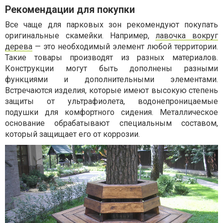
Рекомендации для покупки
Все чаще для парковых зон рекомендуют покупать
оригинальные скамейки. Например,
лавочка вокруг
дерева
— это необходимый элемент любой территории.
Такие товары производят из разных материалов.
Конструкции могут быть дополнены разными
функциями и дополнительными элементами.
Встречаются изделия, которые имеют высокую степень
защиты от ультрафиолета, водонепроницаемые
подушки для комфортного сидения. Металлическое
основание обрабатывают специальным составом,
который защищает его от коррозии.