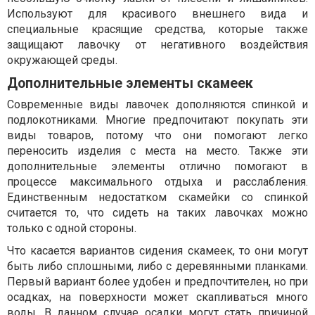
Используют для красивого внешнего вида и
специальные красящие средства, которые также
защищают лавочку от негативного воздействия
окружающей среды.
Дополнительные элементы скамеек
Современные виды лавочек дополняются спинкой и
подлокотниками. Многие предпочитают покупать эти
виды товаров, потому что они помогают легко
переносить изделия с места на место. Также эти
дополнительные элементы отлично помогают в
процессе максимального отдыха и расслабления.
Единственным недостатком скамейки со спинкой
считается то, что сидеть на таких лавочках можно
только с одной стороны.
Что касается вариантов сидения скамеек, то они могут
быть либо сплошными, либо с деревянными планками.
Первый вариант более удобен и предпочтителен, но при
осадках, на поверхности может скапливаться много
воды. В данном случае осадки могут стать причиной