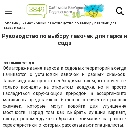
Головна
Бізнес новини
Руководство по выбору лавочек для
парка и сада
Руководство по выбору лавочек для парка и
сада
Загальний розділ
Облагораживание парков и садовых территорий всегда
начинается с установки лавочек и разных скамеек.
Такие изделия просто необходимы всем, кто хочет не
только посидеть на открытом воздухе, но и просто
насладиться окружающей природой. В ассортименте
магазинов представлено большое количество разных
скамеек, которые могут подойти для улучшения
местности. Перед тем как выбрать лучший вариант,
всегда рекомендуется обратить внимание на разные
характеристики, о которых рассказывают специалисты.