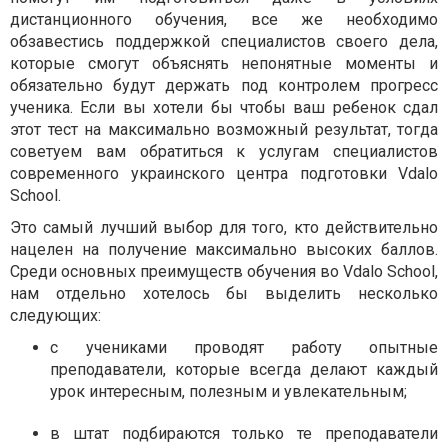
дистанционного обучения, все же необходимо
обзавестись поддержкой специалистов своего дела,
которые смогут объяснять непонятные моменты и
обязательно будут держать под контролем прогресс
ученика. Если вы хотели бы чтобы ваш ребенок сдал
этот тест на максимально возможный результат, тогда
советуем вам обратиться к услугам специалистов
современного украинского центра подготовки Vdalo
School.
Это самый лучший выбор для того, кто действительно
нацелен на получение максимально высоких баллов.
Среди основных преимуществ обучения во Vdalo School,
нам отдельно хотелось бы выделить несколько
следующих:
с учениками проводят работу опытные
преподаватели, которые всегда делают каждый
урок интересным, полезным и увлекательным;
в штат подбираются только те преподаватели