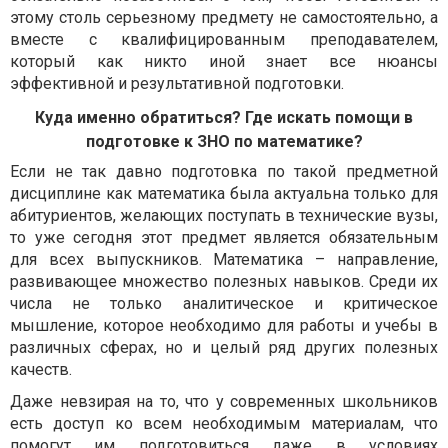
этому столь серьезному предмету не самостоятельно, а
вместе с квалифицированным преподавателем,
который как никто иной знает все нюансы
эффективной и результативной подготовки.
Куда именно обратиться? Где искать помощи в
подготовке к ЗНО по математике?
Если не так давно подготовка по такой предметной
дисциплине как математика была актуальна только для
абитуриентов, желающих поступать в технические вузы,
то уже сегодня этот предмет является обязательным
для всех выпускников. Математика – направление,
развивающее множество полезных навыков. Среди их
числа не только аналитическое и критическое
мышление, которое необходимо для работы и учебы в
различных сферах, но и целый ряд других полезных
качеств.
Даже невзирая на то, что у современных школьников
есть доступ ко всем необходимым материалам, что
помогут им подготовиться даже в условиях