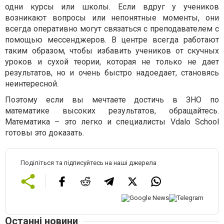
одни курсы или школы. Если вдруг у учеников
возникают вопросы или непонятные моменты, они
всегда оперативно могут связаться с преподавателем с
помощью мессенджеров. В центре всегда работают
таким образом, чтобы избавить учеников от скучных
уроков и сухой теории, которая не только не дает
результатов, но и очень быстро надоедает, становясь
неинтересной.
Поэтому если вы мечтаете достичь в ЗНО по
математике высоких результатов, обращайтесь.
Математика – это легко и специалисты Vdalo School
готовы это доказать.
Поділіться та підписуйтесь на наші джерела
Останні новини