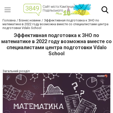
Головна
Бізнес новини
Эффективная подготовка к ЗНО по
математике в 2022 году возможна вместе со специалистами центра
подготовки Vdalo School
Эффективная подготовка к ЗНО по
математике в 2022 году возможна вместе со
специалистами центра подготовки Vdalo
School
Загальний розділ