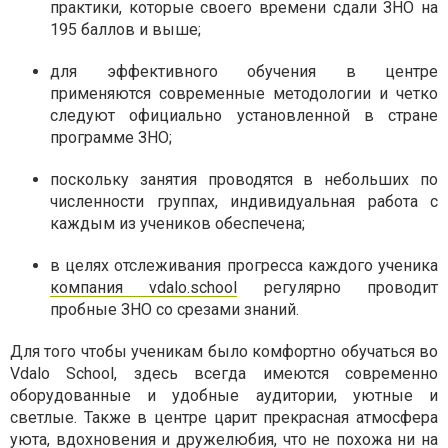
практики, которые своего времени сдали ЗНО на
195 баллов и выше;
для эффективного обучения в центре
применяются современные методологии и четко
следуют официально установленной в стране
программе ЗНО;
поскольку занятия проводятся в небольших по
численности группах, индивидуальная работа с
каждым из учеников обеспечена;
в целях отслеживания прогресса каждого ученика
компания vdalo.school
регулярно проводит
пробные ЗНО со срезами знаний.
Для того чтобы ученикам было комфортно обучаться во
Vdalo School, здесь всегда имеются современно
оборудованные и удобные аудитории, уютные и
светлые. Также в центре царит прекрасная атмосфера
уюта, вдохновения и дружелюбия, что не похожа ни на