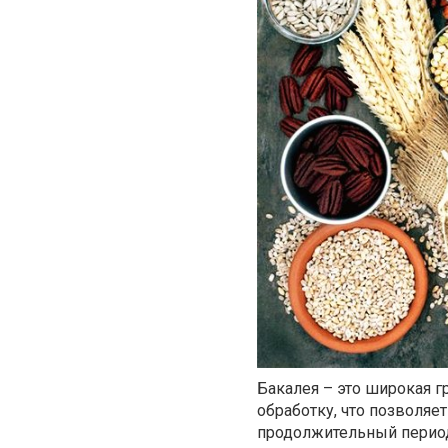
Бакалея – это широкая 
обработку, что позволяе
продолжительный перио