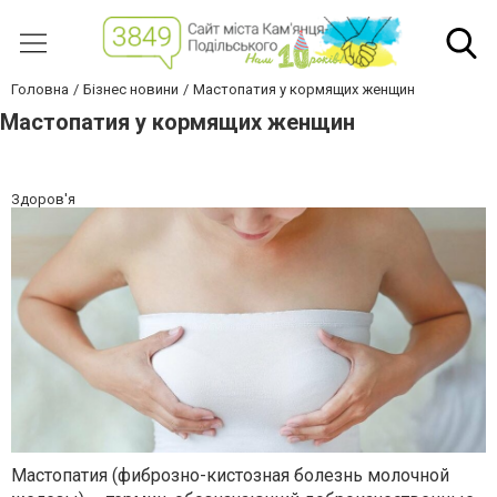
Головна
Бізнес новини
Мастопатия у кормящих женщин
Мастопатия у кормящих женщин
Здоров'я
Мастопатия (фиброзно-кистозная болезнь молочной