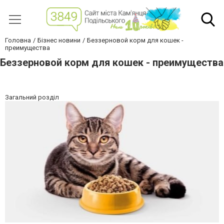
Головна
Бізнес новини
Беззерновой корм для кошек -
преимущества
Беззерновой корм для кошек - преимущества
Загальний розділ