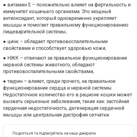
● витамин Е – положительно влияет на фертильность и
иммунитет кошачьего организма. Это мощный
антиоксидант, который одновременно укрепляет
мышцы и помогает правильному функционированию
пищеварительной системы;
● цинк – обладает противовоспалительными
свойствами и способствует здоровью кожи;
● НЖК – отвечают за правильное функционирование
нервной системы животного, обладают
противовоспалительными свойствами;
● таурин – влияет, среди прочего, на правильное
функционирование сердца и нервной системы.
Недостаточное количество его в рационе кошки может
вызвать серьезные заболевания, такие как: застойная
сердечная недостаточность, дегенерация сердечной
мышцы или центральная дистрофия сетчатки.
Поділіться та підписуйтесь на наші джерела