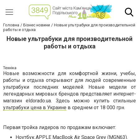
Головна
Бізнес новини
Новые ультрабуки для производительной
работы и отдыха
Новые ультрабуки для производительной
работы и отдыха
Техніка
Новые возможности для комфортной жизни, учебы,
работы и отдыха открывают для людей современные
ультрабуки последних моделей. Новые модели от
легендарных мировых брендов представляет интернет-
магазин eldorado.ua. Здесь можно купить стильные
ультрабуки цена в Украине
в среднем от 18 000 грн.
Первая тройка лидеров по продажам включает:
Ноутбук APPLE MacBook Air Space Grey (MGN63).