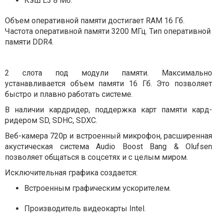
Кэш L3 8 Мб.
Объем оперативной памяти достигает RAM 16 Гб.
Частота оперативной памяти 3200 МГц. Тип оперативной
памяти DDR4.
2 слота под модули памяти. Максимально
устанавливается объем памяти 16 Гб. Это позволяет
быстро и плавно работать системе.
В наличии кардридер, поддержка карт памяти кард-
ридером SD, SDHC, SDXC.
Веб-камера 720p и встроенный микрофон, расширенная
акустическая система Audio Boost Bang & Olufsen
позволяет общаться в соцсетях и с целым миром.
Исключительная графика создается:
Встроенным графическим ускорителем.
Производитель видеокарты Intel.