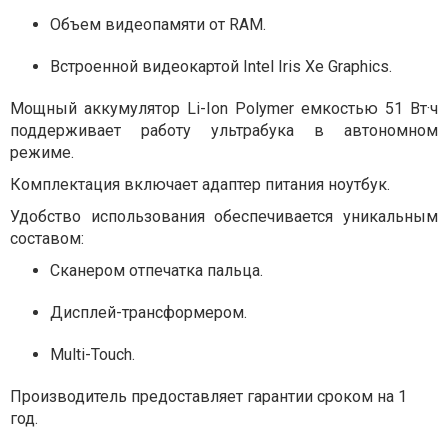
Объем видеопамяти от RAM.
Встроенной видеокартой Intel Iris Xe Graphics.
Мощный аккумулятор Li-Ion Polymer емкостью 51 Вт·ч
поддерживает работу ультрабука в автономном
режиме.
Комплектация включает адаптер питания ноутбук.
Удобство использования обеспечивается уникальным
составом:
Сканером отпечатка пальца.
Дисплей-трансформером.
Multi-Touch.
Производитель предоставляет гарантии сроком на 1
год.