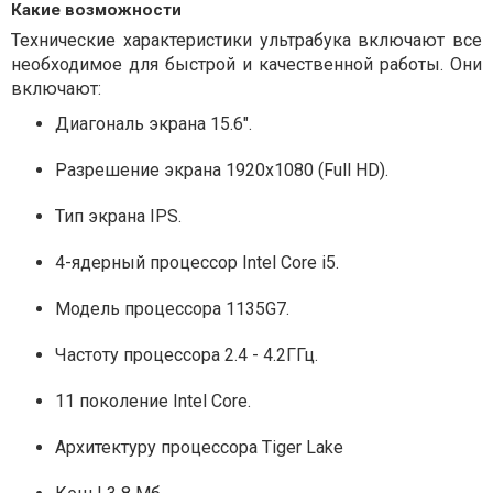
Какие возможности
Технические характеристики ультрабука включают все
необходимое для быстрой и качественной работы. Они
включают:
Диагональ экрана 15.6".
Разрешение экрана 1920x1080 (Full HD).
Тип экрана IPS.
4-ядерный процессор Intel Core i5.
Модель процессора 1135G7.
Частоту процессора 2.4 - 4.2ГГц.
11 поколение Intel Core.
Архитектуру процессора Tiger Lake