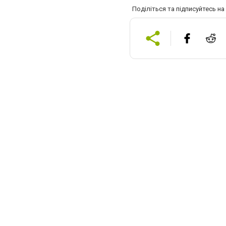
Поділіться та підписуйтесь н