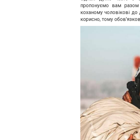
пропонуємо вам разом 
коханому чоловікові до 
корисно, тому обов'язко