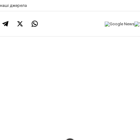
а наші джерела