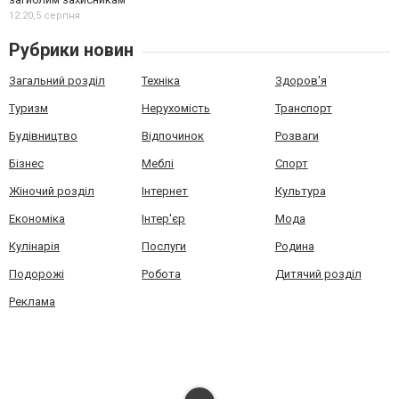
12:20,
5 серпня
Рубрики новин
Загальний розділ
Техніка
Здоров'я
Туризм
Нерухомість
Транспорт
Будівництво
Відпочинок
Розваги
Бізнес
Меблі
Спорт
Жіночий розділ
Інтернет
Культура
Економіка
Інтер'єр
Мода
Кулінарія
Послуги
Родина
Подорожі
Робота
Дитячий розділ
Реклама