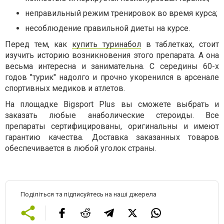
неправильный режим тренировок во время курса;
несоблюдение правильной диеты на курсе.
Перед тем, как
купить туринабол
в таблетках, стоит
изучить историю возникновения этого препарата. А она
весьма интересна и занимательна. С середины 60-х
годов "турик" надолго и прочно укоренился в арсенале
спортивных медиков и атлетов.
На площадке Bigsport Plus вы сможете выбрать и
заказать любые анаболические стероиды. Все
препараты сертифицированы, оригинальны и имеют
гарантию качества. Доставка заказанных товаров
обеспечивается в любой уголок страны.
Поділіться та підписуйтесь на наші джерела