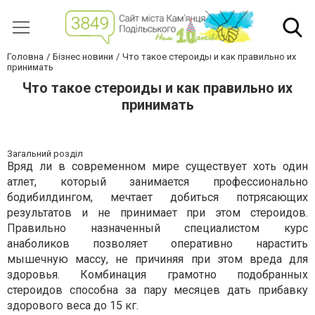
Головна
Бізнес новини
Что такое стероиды и как правильно их
принимать
Что такое стероиды и как правильно их
принимать
Загальний розділ
Вряд ли в современном мире существует хоть один
атлет, который занимается профессионально
бодибилдингом, мечтает добиться потрясающих
результатов и не принимает при этом стероидов.
Правильно назначенный специалистом курс
анаболиков позволяет оперативно нарастить
мышечную массу, не причиняя при этом вреда для
здоровья. Комбинация грамотно подобранных
стероидов способна за пару месяцев дать прибавку
здорового веса до 15 кг.