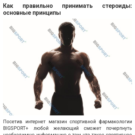
Как правильно принимать стероиды:
основные принципы
Посетив интернет магазин спортивной фармакологии
BIGSPORT+ любой желающий сможет почерпнуть
необходимую информацию о том, что такое спортивное