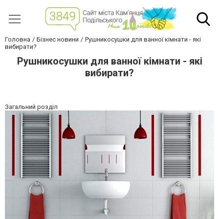
Головна
Бізнес новини
Рушникосушки для ванної кімнати - які
вибирати?
Рушникосушки для ванної кімнати - які
вибирати?
Загальний розділ