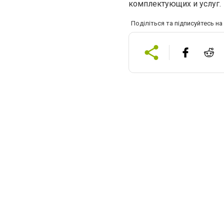
комплектующих и услуг.
Поділіться та підписуйтесь н