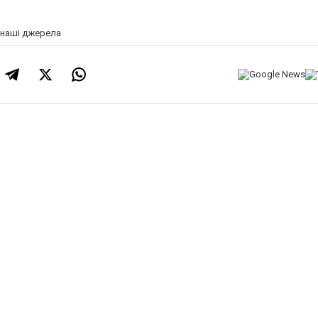
а наші джерела