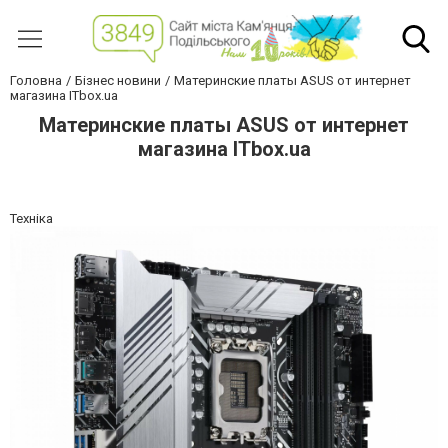
Головна
Бізнес новини
Материнские платы ASUS от интернет
магазина ITbox.ua
Материнские платы ASUS от интернет
магазина ITbox.ua
Техніка