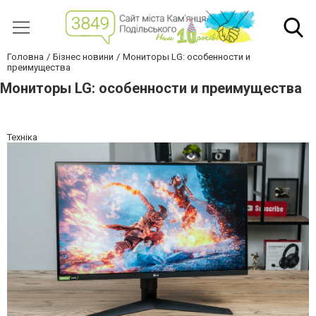
Головна
Бізнес новини
Мониторы LG: особенности и
преимущества
Мониторы LG: особенности и преимущества
Техніка