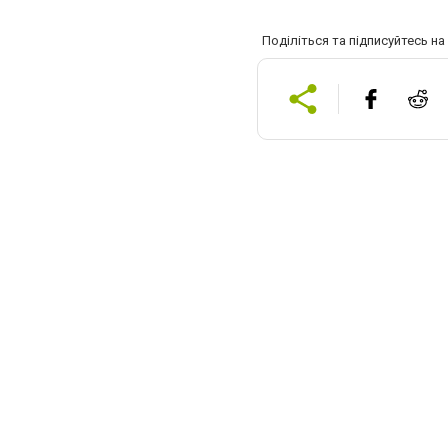
Поділіться та підписуйтесь н