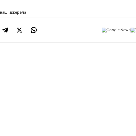
а наші джерела