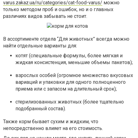
varus.zakaz.ua/ru/categories/cat-food-varus/
можно
только методом проб и ошибок, но и о главных
различиях видов забывать не стоит.
В ассортименте отдела “Для животных” всегда можно
найти отдельные варианты для:
котят (специальные формулы, более мягкая и
жидкая консистенция, меньшие объемы пакетов);
взрослых особей (огромное множество вкусовых
вариаций и упаковки для одного полноценного
приема или с запасом на длительный срок);
стерилизованных животных (более тщательно
подобранный состав).
Также корм бывает сухим и жидким, что
непосредственно влияет на его стоимость.