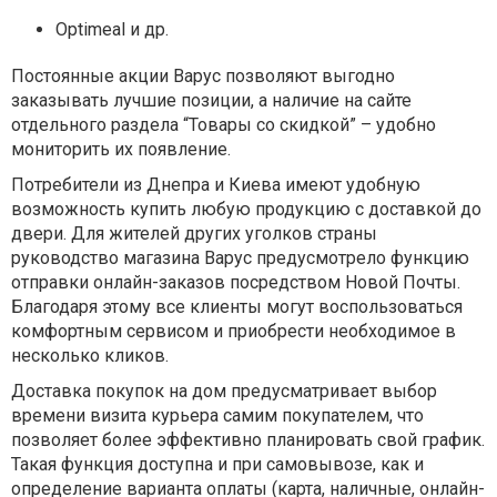
Optimeal и др.
Постоянные акции Варус позволяют выгодно
заказывать лучшие позиции, а наличие на сайте
отдельного раздела “Товары со скидкой” – удобно
мониторить их появление.
Потребители из Днепра и Киева имеют удобную
возможность купить любую продукцию с доставкой до
двери. Для жителей других уголков страны
руководство магазина Варус предусмотрело функцию
отправки онлайн-заказов посредством Новой Почты.
Благодаря этому все клиенты могут воспользоваться
комфортным сервисом и приобрести необходимое в
несколько кликов.
Доставка покупок на дом предусматривает выбор
времени визита курьера самим покупателем, что
позволяет более эффективно планировать свой график.
Такая функция доступна и при самовывозе, как и
определение варианта оплаты (карта, наличные, онлайн-