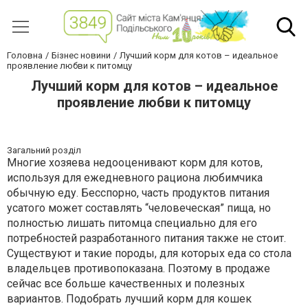
Головна
Бізнес новини
Лучший корм для котов – идеальное
проявление любви к питомцу
Лучший корм для котов – идеальное
проявление любви к питомцу
Загальний розділ
Многие хозяева недооценивают корм для котов,
используя для ежедневного рациона любимчика
обычную еду. Бесспорно, часть продуктов питания
усатого может составлять “человеческая” пища, но
полностью лишать питомца специально для его
потребностей разработанного питания также не стоит.
Существуют и такие породы, для которых еда со стола
владельцев противопоказана. Поэтому в продаже
сейчас все больше качественных и полезных
вариантов. Подобрать лучший корм для кошек