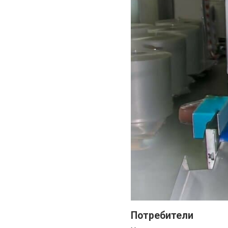
Потребители