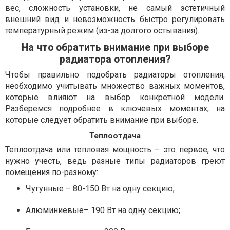
вес, сложность установки, не самый эстетичный
внешний вид и невозможность быстро регулировать
температурный режим (из-за долгого остывания).
На что обратить внимание при выборе
радиатора отопления?
Чтобы правильно подобрать радиаторы отопления,
необходимо учитывать множество важных моментов,
которые влияют на выбор конкретной модели.
Разберемся подробнее в ключевых моментах, на
которые следует обратить внимание при выборе.
Теплоотдача
Теплоотдача или тепловая мощность – это первое, что
нужно учесть, ведь разные типы радиаторов греют
помещения по-разному:
Чугунные – 80-150 Вт на одну секцию;
Алюминиевые– 190 Вт на одну секцию;