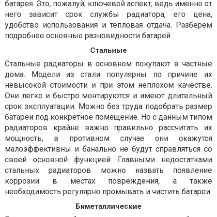
батарея. Это, пожалуй, ключевой аспект, ведь именно от
него зависит срок службы радиатора, его цена,
удобство использования и тепловая отдача. Разберем
подробнее основные разновидности батарей.
Стальные
Стальные радиаторы в основном покупают в частные
дома. Модели из стали популярны по причине их
невысокой стоимости и при этом неплохом качестве.
Они легко и быстро монтируются и имеют длительный
срок эксплуатации. Можно без труда подобрать размер
батареи под конкретное помещение. Но с данным типом
радиаторов крайне важно правильно рассчитать их
мощность, в противном случае они окажутся
малоэффективны и банально не будут справляться со
своей основной функцией. Главными недостатками
стальных радиаторов можно назвать появление
коррозии в местах повреждения, а также
необходимость регулярно промывать и чистить батареи.
Биметаллические