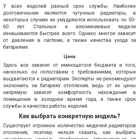
У всех изделий разный срок службы. Наиболее
долговечными являются чугунные радиаторы, в
некоторых случаях их умудряются использовать по 50-
60 лет. Стальные и алюминиевые модели
изнашиваются быстрее всего. Однако многое зависит
от давления в системе, а также качества ухода за
батареями.
Цена
Здесь все зависит от имеющегося бюджета и того,
насколько он сопоставим с требованиями, которые
выдвигаются к радиаторам. Эксперты не рекомендуют
экономить на батареях отопления, ведь от их цены
напрямую зависит комфортность нахождения в
помещении в холодное время года, а также срок
службы и качество работы изделий.
Как выбрать конкретную модель?
Существует огромное количество моделей радиаторов
отопления, поэтому нельзя сказать, как выбрать