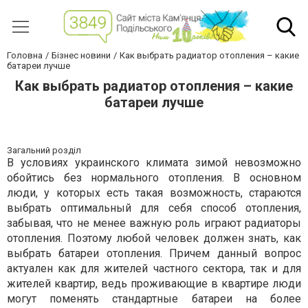
Головна
Бізнес новини
Как выбрать радиатор отопления – какие
батареи лучше
Как выбрать радиатор отопления – какие
батареи лучше
Загальний розділ
В условиях украинского климата зимой невозможно
обойтись без нормального отопления. В основном
люди, у которых есть такая возможность, стараются
выбрать оптимальный для себя способ отопления,
забывая, что не менее важную роль играют радиаторы
отопления. Поэтому любой человек должен знать, как
выбрать батареи отопления. Причем данный вопрос
актуален как для жителей частного сектора, так и для
жителей квартир, ведь проживающие в квартире люди
могут поменять стандартные батареи на более