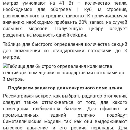
метрах умножают на 41 Вт – количество тепла,
необходимое для обогрева 1 куб. м строения,
расположенного в средних широтах. К получившемуся
значению необходимо прибавить 20% запаса, на случай
сильных морозов. Полученную цифру следует
разделить на мощность одной секции.
Таблица для быстрого определения количества секций
для помещений со стандартными потолками до 3
метров.
Подбираем радиатор для конкретного помещения
Рассматривая вопрос, как выбрать радиатор отопления,
следует также отталкиваться от того, для какого
помещения выбираются батареи. Для офисных и
промышленных зданий отлично подойдут
биметаллические модели, так как они выдерживают
высокое давление и его резкие перепады. Для