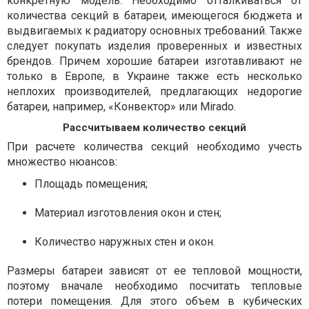
конкретную модель. Необходимо отталкиваться от
количества секций в батареи, имеющегося бюджета и
выдвигаемых к радиатору основных требований. Также
следует покупать изделия проверенных и известных
брендов. Причем хорошие батареи изготавливают не
только в Европе, в Украине также есть несколько
неплохих производителей, предлагающих недорогие
батареи, например, «Конвектор» или Mirado.
Рассчитываем количество секций
При расчете количества секций необходимо учесть
множество нюансов:
Площадь помещения;
Материал изготовления окон и стен;
Количество наружных стен и окон.
Размеры батареи зависят от ее тепловой мощности,
поэтому вначале необходимо посчитать тепловые
потери помещения. Для этого объем в кубических