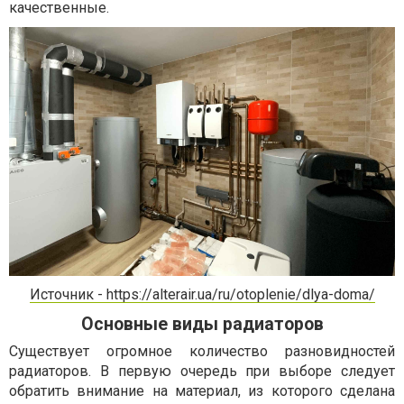
качественные.
Источник - https://alterair.ua/ru/otoplenie/dlya-doma/
Основные виды радиаторов
Существует огромное количество разновидностей
радиаторов. В первую очередь при выборе следует
обратить внимание на материал, из которого сделана