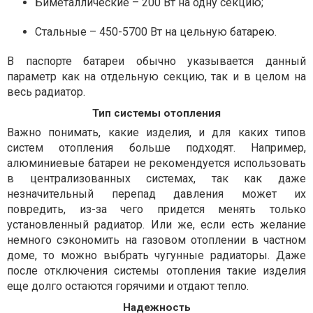
Биметаллические – 200 Вт на одну секцию;
Стальные – 450-5700 Вт на цельную батарею.
В паспорте батареи обычно указывается данный
параметр как на отдельную секцию, так и в целом на
весь радиатор.
Тип системы отопления
Важно понимать, какие изделия, и для каких типов
систем отопления больше подходят. Например,
алюминиевые батареи не рекомендуется использовать
в централизованных системах, так как даже
незначительный перепад давления может их
повредить, из-за чего придется менять только
установленный радиатор. Или же, если есть желание
немного сэкономить на газовом отоплении в частном
доме, то можно выбрать чугунные радиаторы. Даже
после отключения системы отопления такие изделия
еще долго остаются горячими и отдают тепло.
Надежность